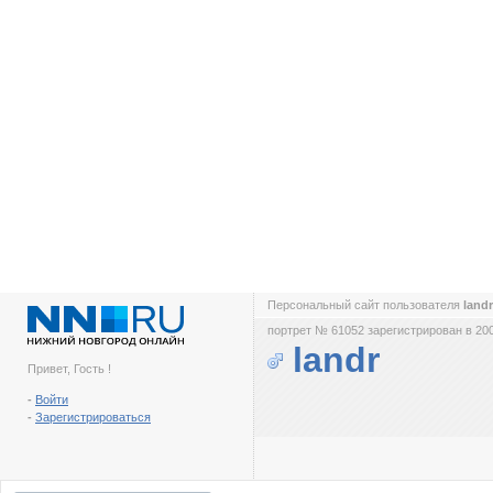
Персональный сайт пользователя
land
портрет № 61052 зарегистрирован в 200
landr
Привет, Гость !
-
Войти
-
Зарегистрироваться