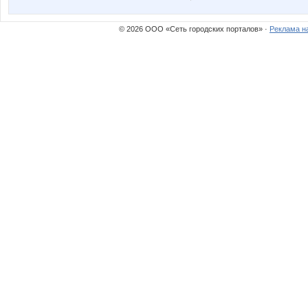
© 2026 ООО «Сеть городских порталов» ·
Реклама н